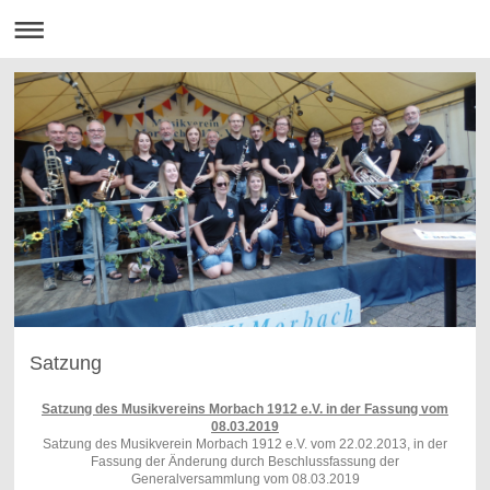
Satzung
Satzung des Musikvereins Morbach 1912 e.V. in der Fassung vom
08.03.2019
Satzung des Musikverein Morbach 1912 e.V. vom 22.02.2013, in der
Fassung der Änderung durch Beschlussfassung der
Generalversammlung vom 08.03.2019