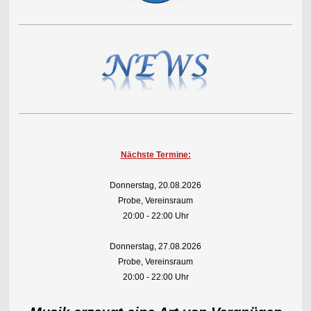
Nächste Termine:
Donnerstag, 20.08.2026
Probe, Vereinsraum
20:00 - 22:00 Uhr
Donnerstag, 27.08.2026
Probe, Vereinsraum
20:00 - 22:00 Uhr